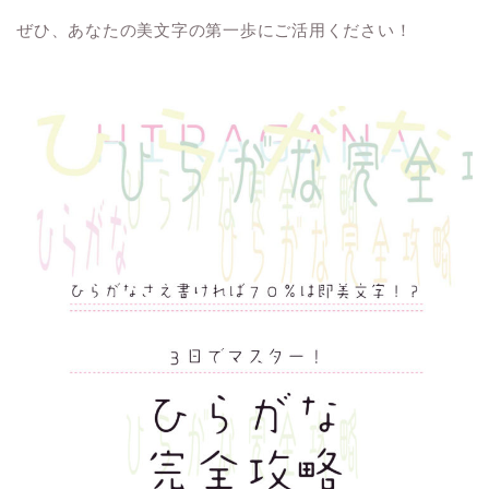
ぜひ、あなたの美文字の第一歩にご活用ください！