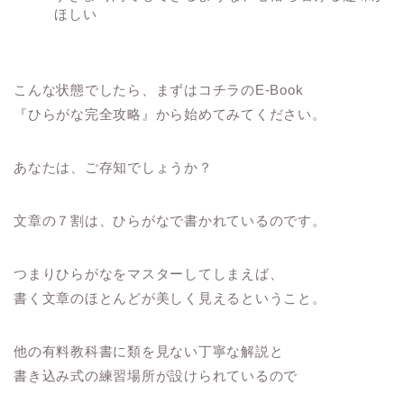
ほしい
こんな状態でしたら、まずはコチラのE-Book
『ひらがな完全攻略』から始めてみてください。
あなたは、ご存知でしょうか？
文章の７割は、ひらがなで書かれているのです。
つまりひらがなをマスターしてしまえば、
書く文章のほとんどが美しく見えるということ。
他の有料教科書に類を見ない丁寧な解説と
書き込み式の練習場所が設けられているので