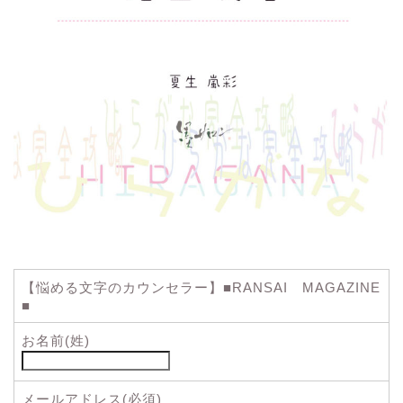
【悩める文字のカウンセラー】■RANSAI MAGAZINE
■
お名前(姓)
メールアドレス(必須)