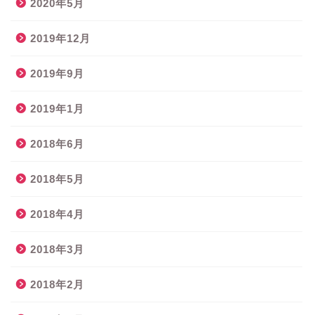
2020年5月
2019年12月
2019年9月
2019年1月
2018年6月
2018年5月
2018年4月
2018年3月
2018年2月