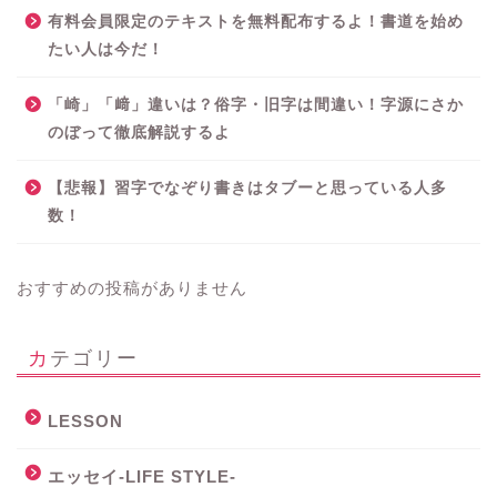
有料会員限定のテキストを無料配布するよ！書道を始め
たい人は今だ！
「崎」「﨑」違いは？俗字・旧字は間違い！字源にさか
のぼって徹底解説するよ
【悲報】習字でなぞり書きはタブーと思っている人多
数！
おすすめの投稿がありません
カテゴリー
LESSON
エッセイ-LIFE STYLE-