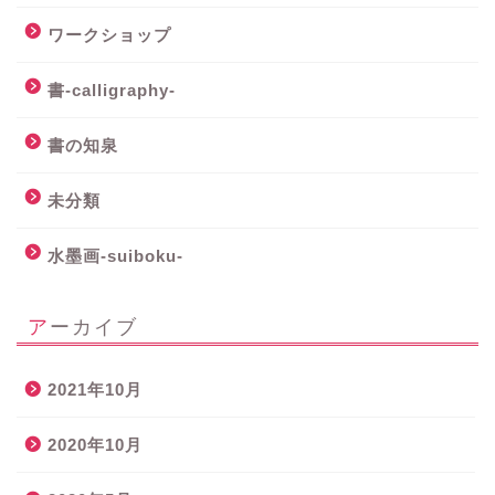
ワークショップ
書-calligraphy-
書の知泉
未分類
水墨画-suiboku-
アーカイブ
2021年10月
2020年10月