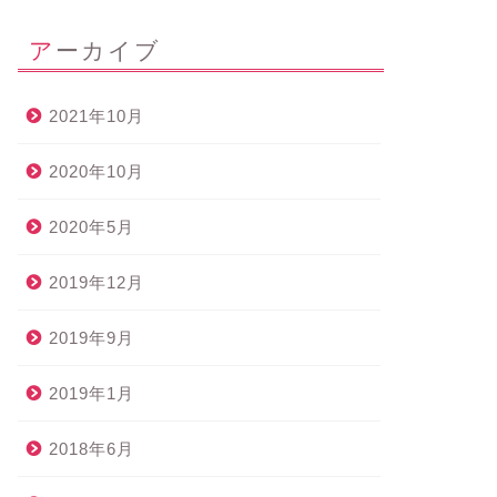
アーカイブ
2021年10月
2020年10月
2020年5月
2019年12月
2019年9月
2019年1月
2018年6月