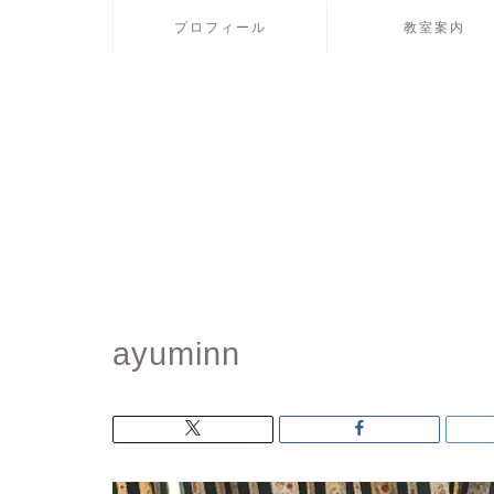
プロフィール
教室案内
ayuminn