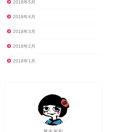
2018年5月
2018年4月
2018年3月
2018年2月
2018年1月
夏生嵐彩