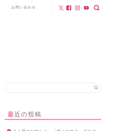
お問い合わせ
最近の投稿