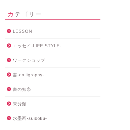
カテゴリー
LESSON
エッセイ-LIFE STYLE-
ワークショップ
書-calligraphy-
書の知泉
未分類
水墨画-suiboku-