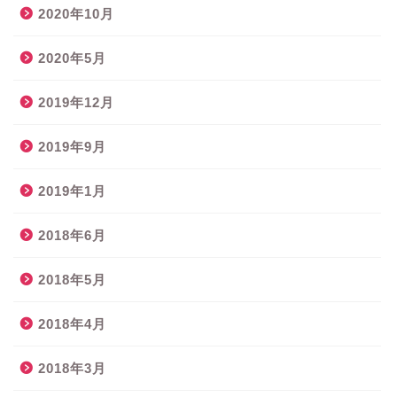
2020年10月
2020年5月
2019年12月
2019年9月
2019年1月
2018年6月
2018年5月
2018年4月
2018年3月