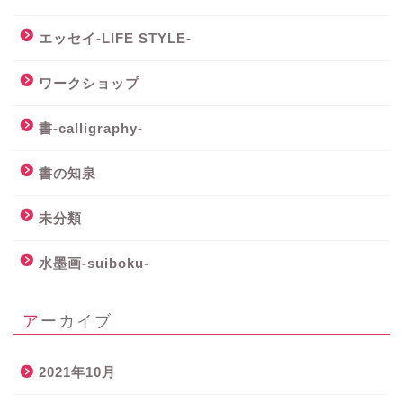
エッセイ-LIFE STYLE-
ワークショップ
書-calligraphy-
書の知泉
未分類
水墨画-suiboku-
アーカイブ
2021年10月