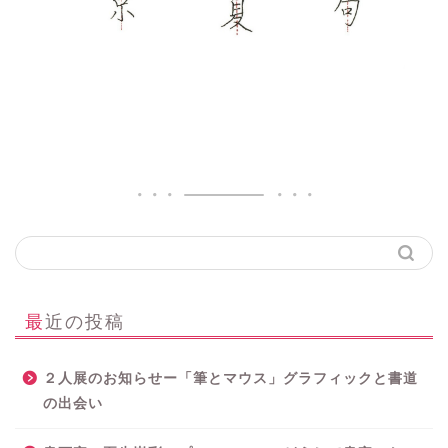
最近の投稿
２人展のお知らせー「筆とマウス」グラフィックと書道
の出会い