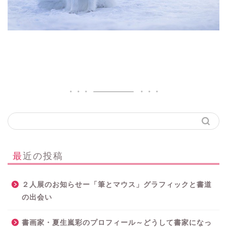
最近の投稿
２人展のお知らせー「筆とマウス」グラフィックと書道
の出会い
書画家・夏生嵐彩のプロフィール～どうして書家になっ