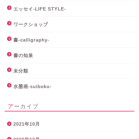
エッセイ-LIFE STYLE-
ワークショップ
書-calligraphy-
書の知泉
未分類
水墨画-suiboku-
アーカイブ
2021年10月