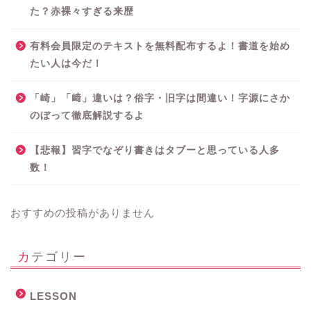
た？赤裸々すぎる来歴
有料会員限定のテキストを無料配布するよ！書道を始め
たい人は今だ！
「崎」「﨑」違いは？俗字・旧字は間違い！字源にさか
のぼって徹底解説するよ
【悲報】習字でなぞり書きはタブーと思っている人多
数！
おすすめの投稿がありません
カテゴリー
LESSON