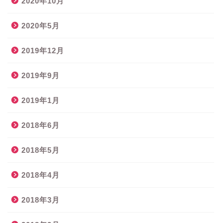
2020年10月
2020年5月
2019年12月
2019年9月
2019年1月
2018年6月
2018年5月
2018年4月
2018年3月