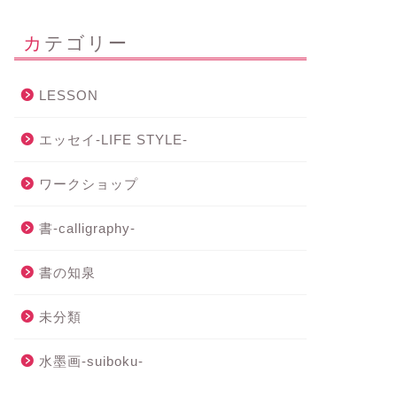
カテゴリー
LESSON
エッセイ-LIFE STYLE-
ワークショップ
書-calligraphy-
書の知泉
未分類
水墨画-suiboku-