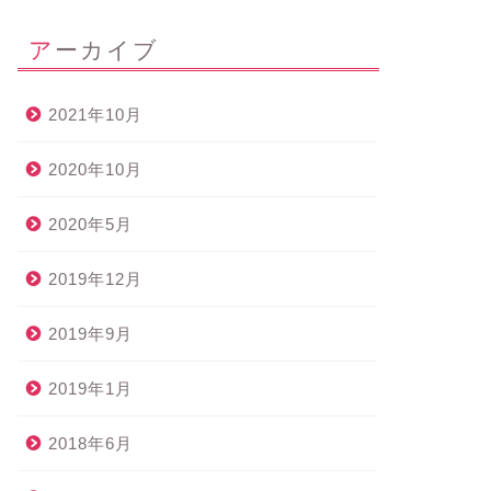
アーカイブ
2021年10月
2020年10月
2020年5月
2019年12月
2019年9月
2019年1月
2018年6月