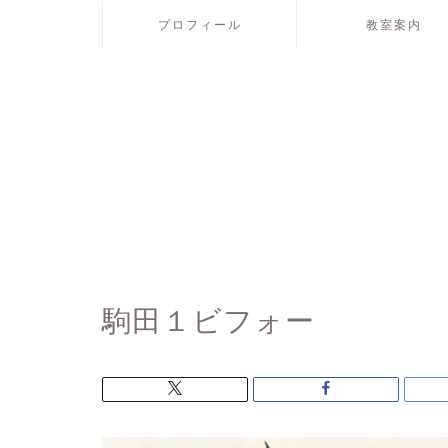
プロフィール
教室案内
駒田１ビフォー