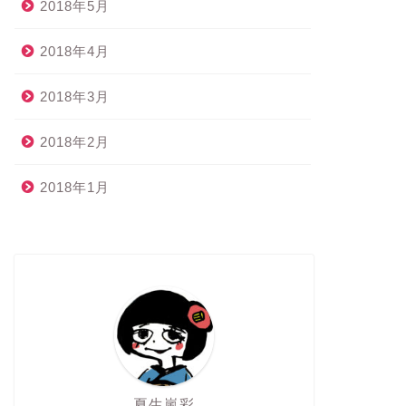
2018年5月
2018年4月
2018年3月
2018年2月
2018年1月
夏生嵐彩