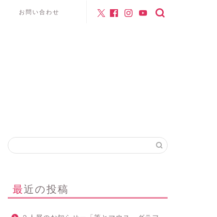
お問い合わせ
最近の投稿