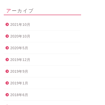
アーカイブ
2021年10月
2020年10月
2020年5月
2019年12月
2019年9月
2019年1月
2018年6月