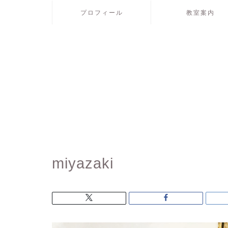
プロフィール
教室案内
miyazaki