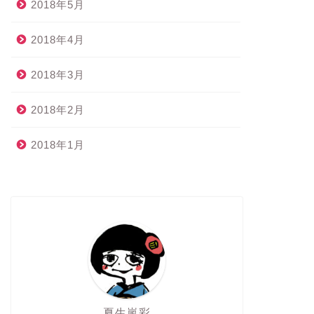
2018年5月
2018年4月
2018年3月
2018年2月
2018年1月
夏生嵐彩