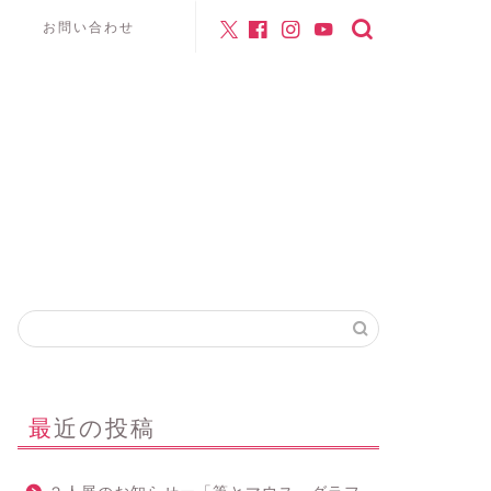
お問い合わせ
最近の投稿