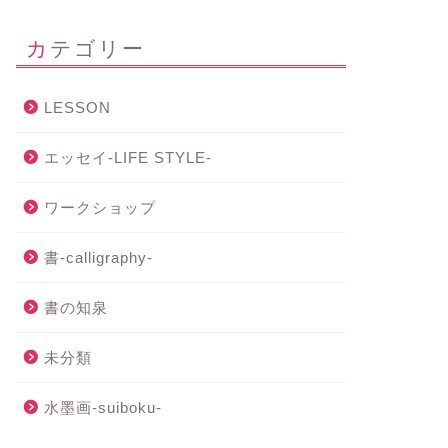
カテゴリー
LESSON
エッセイ-LIFE STYLE-
ワークショップ
書-calligraphy-
書の知泉
未分類
水墨画-suiboku-